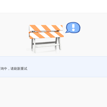
查询中，请刷新重试