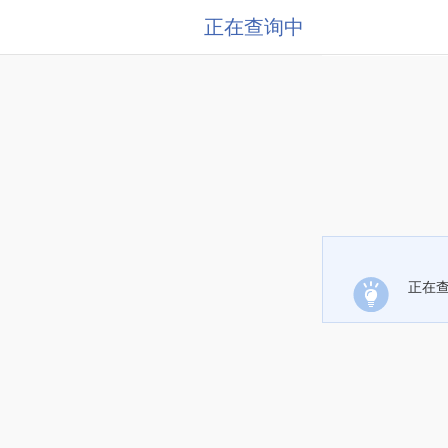
正在查询中
正在