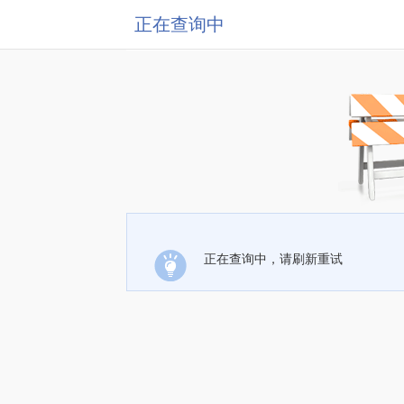
正在查询中
正在查询中，请刷新重试