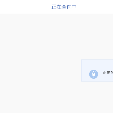
正在查询中
正在