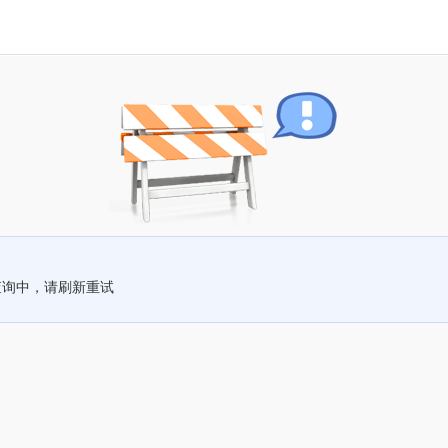
查询中，请刷新重试