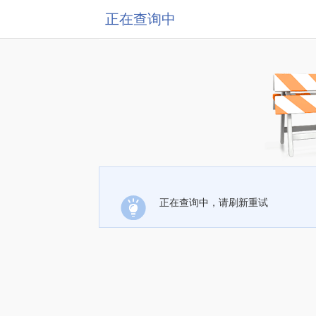
正在查询中
正在查询中，请刷新重试