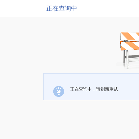
正在查询中
正在查询中，请刷新重试