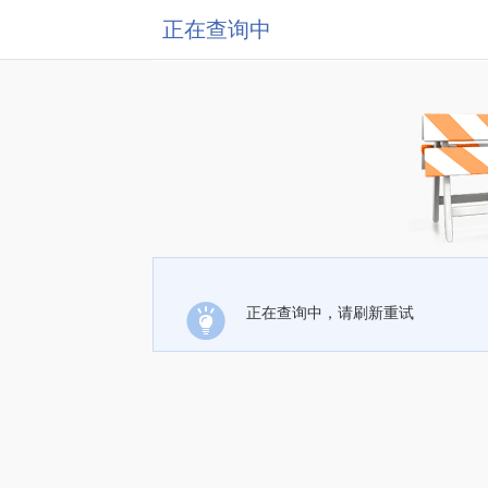
正在查询中
正在查询中，请刷新重试