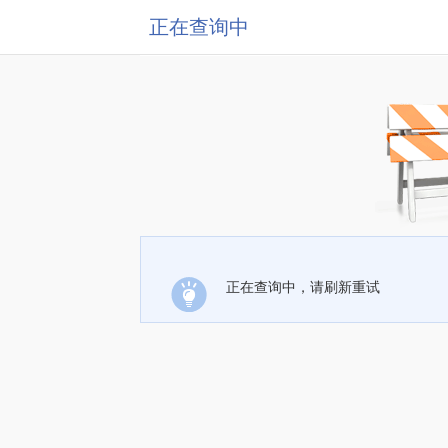
正在查询中
正在查询中，请刷新重试